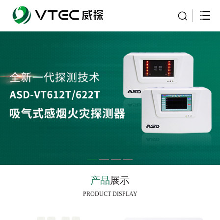
产品
展示
PRODUCT DISPLAY