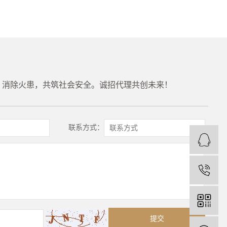
，消除火患，共筑社会安全。诚招代理共创未来！
联系方式：
1