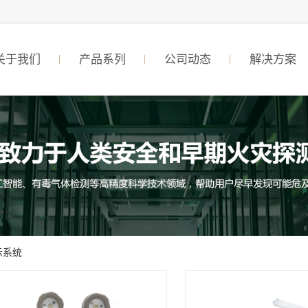
关于我们
产品系列
公司动态
解决方案
示系统