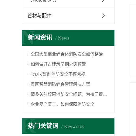
管材与配件
N
新闻资讯
News
全国大型商业综合体消防安全如何整治
如何做好古建筑早期火灾预警
“九小场所”消防安全不容忽视
景区智慧消防综合管理解决方案
请多关注校园消防安全问题，为校园提供消防安全保障
企业复产复工，如何保障消防安全
K
热门关键词
Keywords