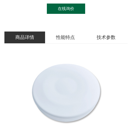
在线询价
商品详情
性能特点
技术参数