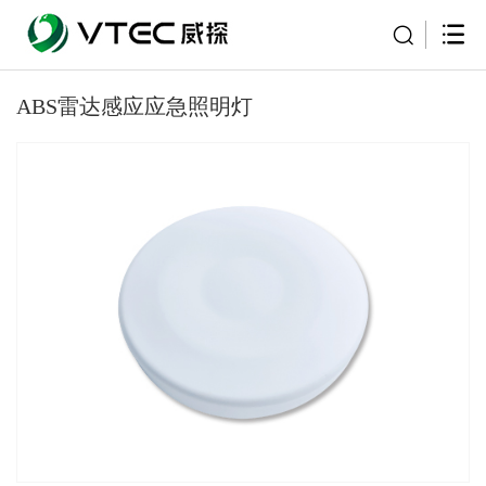
ABS雷达感应应急照明灯