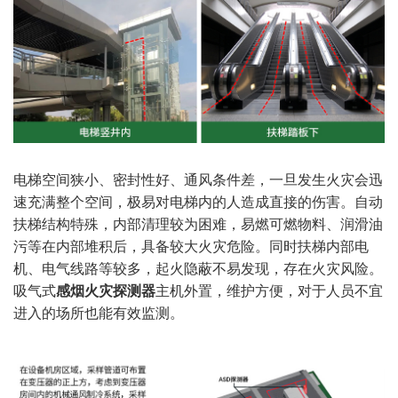
电梯空间狭小、密封性好、通风条件差，一旦发生火灾会迅
速充满整个空间，极易对电梯内的人造成直接的伤害。自动
扶梯结构特殊，内部清理较为困难，易燃可燃物料、润滑油
污等在内部堆积后，具备较大火灾危险。同时扶梯内部电
机、电气线路等较多，起火隐蔽不易发现，存在火灾风险。
吸气式
感烟火灾探测器
主机外置，维护方便，对于人员不宜
进入的场所也能有效监测。