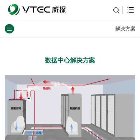
解决方案
数据中心
解决方案