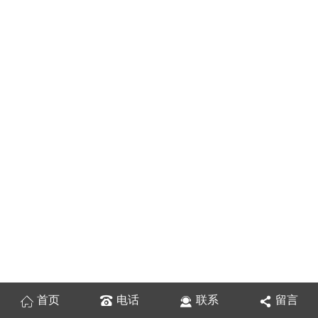
首页
电话
联系
留言