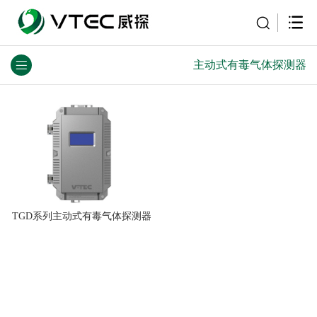
主动式有毒气体探测器
TGD系列主动式有毒气体探测器