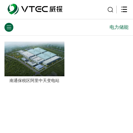
电力储能
南通保税区阿里中天变电站