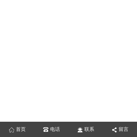
首页
电话
联系
留言