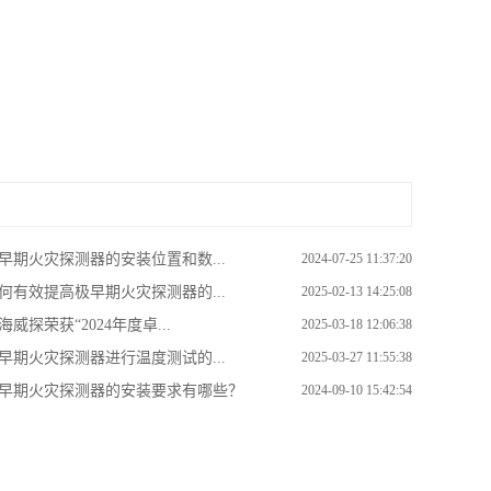
早期火灾探测器的安装位置和数...
2024-07-25 11:37:20
何有效提高极早期火灾探测器的...
2025-02-13 14:25:08
海威探荣获“2024年度卓...
2025-03-18 12:06:38
早期火灾探测器进行温度测试的...
2025-03-27 11:55:38
早期火灾探测器的安装要求有哪些？
2024-09-10 15:42:54