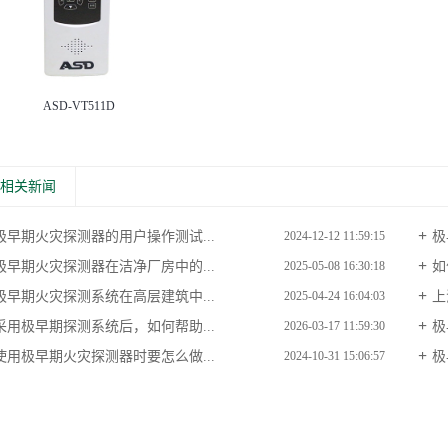
ASD-VT511D
相关新闻
极早期火灾探测器的用户操作测试...
极
2024-12-12 11:59:15
极早期火灾探测器在洁净厂房中的...
如
2025-05-08 16:30:18
极早期火灾探测系统在高层建筑中...
上
2025-04-24 16:04:03
采用极早期探测系统后，如何帮助...
极
2026-03-17 11:59:30
使用极早期火灾探测器时要怎么做...
极
2024-10-31 15:06:57