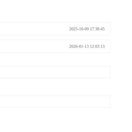
2025-10-09 17:38:45
2026-01-13 12:03:13