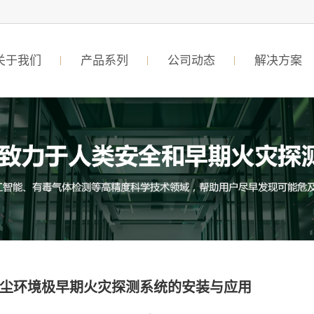
关于我们
产品系列
公司动态
解决方案
尘环境极早期火灾探测系统的安装与应用