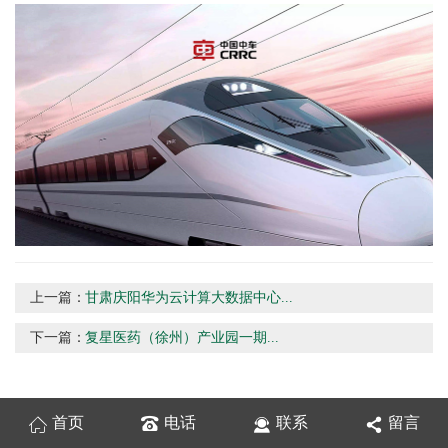
上一篇：
甘肃庆阳华为云计算大数据中心...
下一篇：
复星医药（徐州）产业园一期...
首页
电话
联系
留言