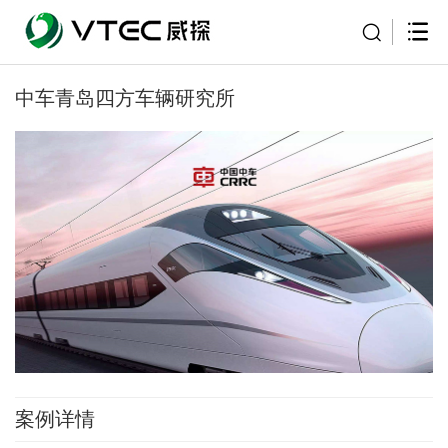
中车青岛四方车辆研究所
案例详情