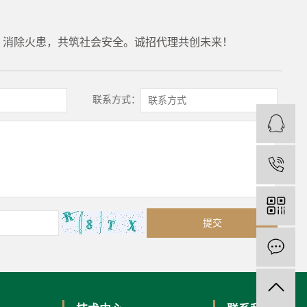
，消除火患，共筑社会安全。诚招代理共创未来！
联系方式：
1