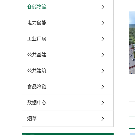
仓储物流
电力储能
工业厂房
公共基建
公共建筑
食品冷链
数据中心
烟草