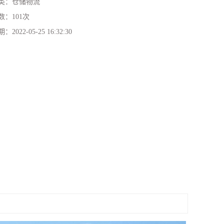
类：
仓储物流
数：
101次
期：
2022-05-25 16:32:30