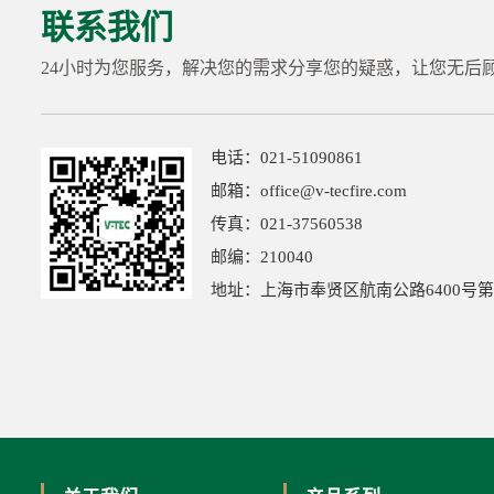
联系我们
24小时为您服务，解决您的需求分享您的疑惑，让您无后
电话：021-51090861
邮箱：office@v-tecfire.com
传真：021-37560538
邮编：210040
地址：上海市奉贤区航南公路6400号第