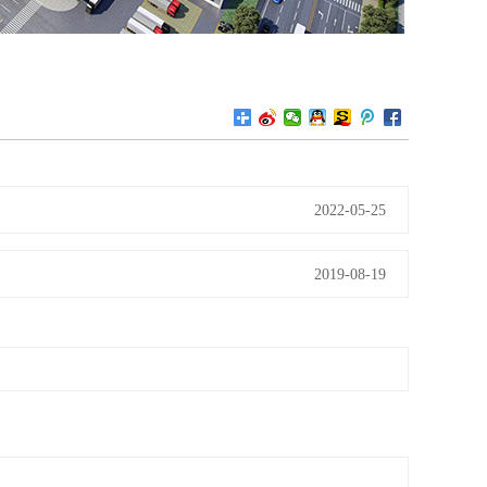
2022-05-25
2019-08-19