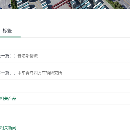
标签
上一篇：
普洛斯物流
下一篇：
中车青岛四方车辆研究所
相关产品
相关新闻