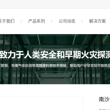
关于我们
产品系列
公司动态
解决方案
南沙