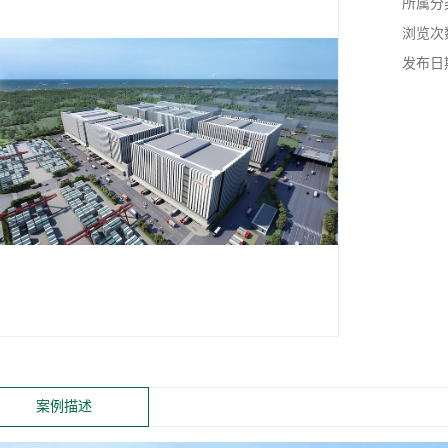
所属分
浏览次
发布日
案例描述